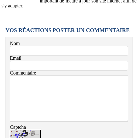
important de mettre à jour son site internet afin de
s'y adapter.
VOS RÉACTIONS
POSTER UN COMMENTAIRE
Nom
Email
Commentaire
Captcha