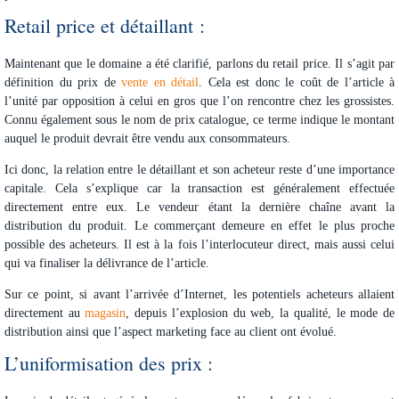
Retail price et détaillant :
Maintenant que le domaine a été clarifié, parlons du retail price. Il s’agit par
définition du prix de
vente en détail
. Cela est donc le coût de l’article à
l’unité par opposition à celui en gros que l’on rencontre chez les grossistes.
Connu également sous le nom de prix catalogue, ce terme indique le montant
auquel le produit devrait être vendu aux consommateurs.
Ici donc, la relation entre le détaillant et son acheteur reste d’une importance
capitale. Cela s’explique car la transaction est généralement effectuée
directement entre eux. Le vendeur étant la dernière chaîne avant la
distribution du produit. Le commerçant demeure en effet le plus proche
possible des acheteurs. Il est à la fois l’interlocuteur direct, mais aussi celui
qui va finaliser la délivrance de l’article.
Sur ce point, si avant l’arrivée d’Internet, les potentiels acheteurs allaient
directement au
magasin
, depuis l’explosion du web, la qualité, le mode de
distribution ainsi que l’aspect marketing face au client ont évolué.
L’uniformisation des prix :