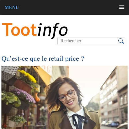
MENU
Qu’est-ce que le retail price ?