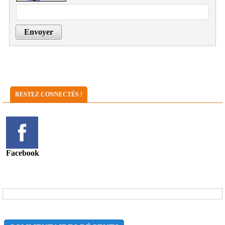
Envoyer
RESTEZ CONNECTÉS !
Facebook