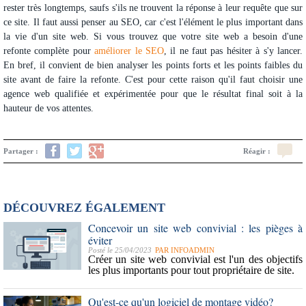
rester très longtemps, saufs s'ils ne trouvent la réponse à leur requête que sur
ce site. Il faut aussi penser au SEO, car c'est l'élément le plus important dans
la vie d'un site web. Si vous trouvez que votre site web a besoin d'une
refonte complète pour
améliorer le SEO
, il ne faut pas hésiter à s'y lancer.
En bref, il convient de bien analyser les points forts et les points faibles du
site avant de faire la refonte. C'est pour cette raison qu'il faut choisir une
agence web qualifiée et expérimentée pour que le résultat final soit à la
hauteur de vos attentes.
Partager :
Réagir :
DÉCOUVREZ ÉGALEMENT
Concevoir un site web convivial : les pièges à
éviter
Posté le 25/04/2023
PAR
INFOADMIN
Créer un site web convivial est l'un des objectifs
les plus importants pour tout propriétaire de site.
Qu'est-ce qu'un logiciel de montage vidéo?