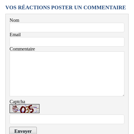
VOS RÉACTIONS
POSTER UN COMMENTAIRE
Nom
Email
Commentaire
Captcha
Envoyer