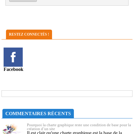
RESTEZ CONNECTÉS !
Facebook
COMMENTAIRES RÉCENTS
Pourquoi la charte graphique reste une condition de base pour la
création d’un site
Il est clair qu'une charte graphique est la base de la