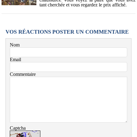
tant cherchée et vous regardez le prix affiché.
VOS RÉACTIONS
POSTER UN COMMENTAIRE
Nom
Email
Commentaire
Captcha