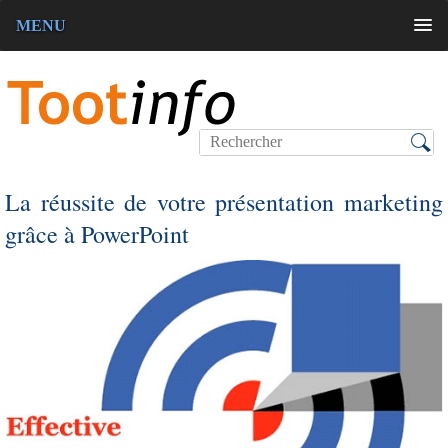
MENU
La réussite de votre présentation marketing
grâce à PowerPoint