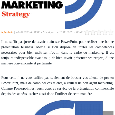
|
24.06.2015 à 00h00
•
Mis à jour le 10.08.2026 à 08h11
infoadmin
Il ne suffit pas juste de savoir maitriser PowerPoint pour réaliser une bonne
présentation business. Même si l’on dispose de toutes les compétences
nécessaires pour bien maitriser l’outil, dans le cadre du marketing, il est
toujours indispensable avant tout, de bien savoir présenter ses projets, d’une
manière convaincante et pertinente.
Pour cela, il ne vous suffira pas seulement de booster vos talents de pro en
PowerPoint, mais de combiner ces talents, à celui d’un bon agent marketing.
Comme Powerpoint est aussi donc au service de la présentation commerciale
depuis des années, sachez aussi donc l’utiliser de cette manière.