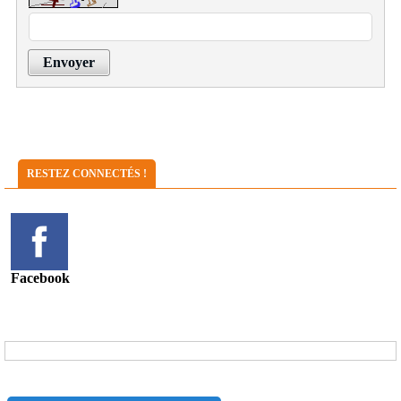
Envoyer
RESTEZ CONNECTÉS !
Facebook