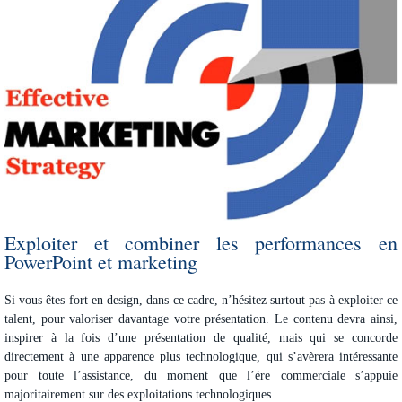
Exploiter et combiner les performances en
PowerPoint et marketing
Si vous êtes fort en design, dans ce cadre, n’hésitez surtout pas à exploiter ce
talent, pour valoriser davantage votre présentation. Le contenu devra ainsi,
inspirer à la fois d’une présentation de qualité, mais qui se concorde
directement à une apparence plus technologique, qui s’avèrera intéressante
pour toute l’assistance, du moment que l’ère commerciale s’appuie
majoritairement sur des exploitations technologiques.