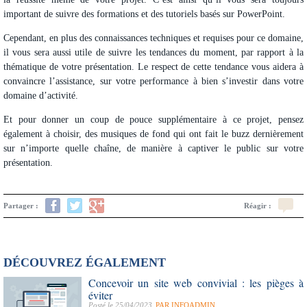
important de suivre des formations et des tutoriels basés sur PowerPoint.
Cependant, en plus des connaissances techniques et requises pour ce domaine,
il vous sera aussi utile de suivre les tendances du moment, par rapport à la
thématique de votre présentation. Le respect de cette tendance vous aidera à
convaincre l’assistance, sur votre performance à bien s’investir dans votre
domaine d’activité.
Et pour donner un coup de pouce supplémentaire à ce projet, pensez
également à choisir, des musiques de fond qui ont fait le buzz dernièrement
sur n’importe quelle chaîne, de manière à captiver le public sur votre
présentation.
Partager :
Réagir :
DÉCOUVREZ ÉGALEMENT
Concevoir un site web convivial : les pièges à
éviter
Posté le 25/04/2023
PAR
INFOADMIN