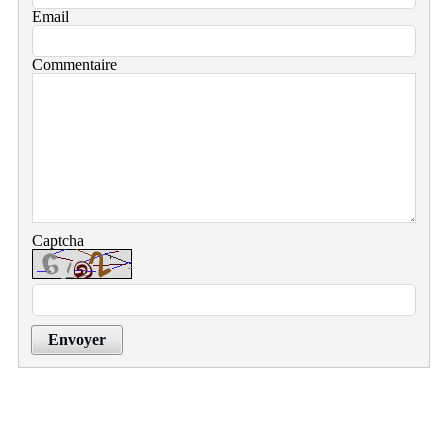
Email
Commentaire
Captcha
Envoyer