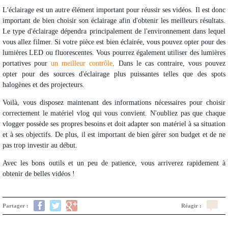
L'éclairage est un autre élément important pour réussir ses vidéos. Il est donc
important de bien choisir son éclairage afin d'obtenir les meilleurs résultats.
Le type d'éclairage dépendra principalement de l'environnement dans lequel
vous allez filmer. Si votre pièce est bien éclairée, vous pouvez opter pour des
lumières LED ou fluorescentes. Vous pourrez également utiliser des lumières
portatives pour
un meilleur contrôle
. Dans le cas contraire, vous pouvez
opter pour des sources d'éclairage plus puissantes telles que des spots
halogènes et des projecteurs.
Voilà, vous disposez maintenant des informations nécessaires pour choisir
correctement le matériel vlog qui vous convient. N'oubliez pas que chaque
vlogger possède ses propres besoins et doit adapter son matériel à sa situation
et à ses objectifs. De plus, il est important de bien gérer son budget et de ne
pas trop investir au début.
Avec les bons outils et un peu de patience, vous arriverez rapidement à
obtenir de belles vidéos !
Partager :
Réagir :