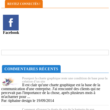
RESTEZ CONNECTÉS !
Facebook
COMMENTAIRES RÉCENTS
Pourquoi la charte graphique reste une condition de base pour la
création d’un site
Il est clair qu'une charte graphique est la base de la
communication d'une entreprise. J'ai rencontré des clients qui ne
percevait pas l'importance de la chose, après plusieurs mois à
m'acharner pour ...
Par: tiphaine design le 19/09/2014
Comment allonger la durée de vie de la batterie de son