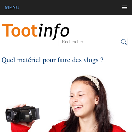
MENU
Quel matériel pour faire des vlogs ?