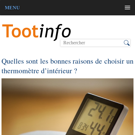
MENU
Quelles sont les bonnes raisons de choisir un
thermomètre d’intérieur ?