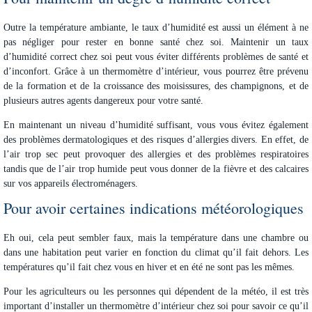
Outre la température ambiante, le taux d’humidité est aussi un élément à ne
pas négliger pour rester en bonne santé chez soi. Maintenir un taux
d’humidité correct chez soi peut vous éviter différents problèmes de santé et
d’inconfort. Grâce à un thermomètre d’intérieur, vous pourrez être prévenu
de la formation et de la croissance des moisissures, des champignons, et de
plusieurs autres agents dangereux pour votre santé.
En maintenant un niveau d’humidité suffisant, vous vous évitez également
des problèmes dermatologiques et des risques d’allergies divers. En effet, de
l’air trop sec peut provoquer des allergies et des problèmes respiratoires
tandis que de l’air trop humide peut vous donner de la fièvre et des calcaires
sur vos appareils électroménagers.
Pour avoir certaines indications météorologiques
Eh oui, cela peut sembler faux, mais la
température dans une chambre ou
dans une habitation
peut varier en fonction du climat qu’il fait dehors. Les
températures qu’il fait chez vous en hiver et en été ne sont pas les mêmes.
Pour les agriculteurs ou les personnes qui dépendent de la météo, il est très
important d’installer un thermomètre d’intérieur chez soi pour savoir ce qu’il