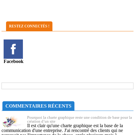
RESTEZ CONNECTÉS !
Facebook
COMMENTAIRES RÉCENTS
Pourquoi la charte graphique reste une condition de base pour la
création d’un site
Il est clair qu'une charte graphique est la base de la
communication d'une entreprise. J'ai rencontré des clients qui ne