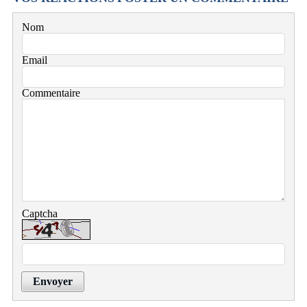
Nom
Email
Commentaire
Captcha
Envoyer