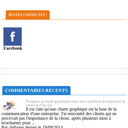
RESTEZ CONNECTÉS !
Facebook
COMMENTAIRES RÉCENTS
Pourquoi la charte graphique reste une condition de base pour la
création d’un site
Il est clair qu'une charte graphique est la base de la
communication d'une entreprise. J'ai rencontré des clients qui ne
percevait pas l'importance de la chose, après plusieurs mois à
m'acharner pour ...
Par: tiphaine design le 19/09/2014