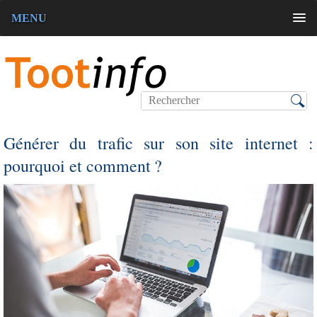
MENU
Générer du trafic sur son site internet :
pourquoi et comment ?