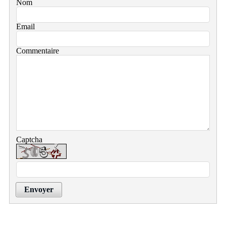
Nom
Email
Commentaire
Captcha
Envoyer