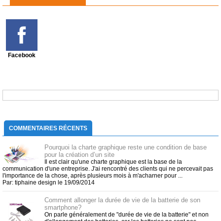
Facebook
COMMENTAIRES RÉCENTS
Pourquoi la charte graphique reste une condition de base
pour la création d’un site
Il est clair qu'une charte graphique est la base de la
communication d'une entreprise. J'ai rencontré des clients qui ne percevait pas
l'importance de la chose, après plusieurs mois à m'acharner pour ...
Par: tiphaine design le 19/09/2014
Comment allonger la durée de vie de la batterie de son
smartphone?
On parle généralement de "durée de vie de la batterie" et non