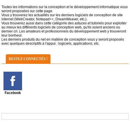
Toutes les informations sur la conception et le développement informatique vous
seront proposées sur cette page.
Vous y trouverez les actualités sur les derniers logiciels de conception de site
internet (WebCreator, Notepad++, DreamWeaver, etc.).
Vous trouverez aussi dans cette catégorie des astuces et tutoriels pour exploiter
au mieux les différents logiciels de conception web, qu'ils soient anciens ou
dernier cri. Les amateurs et professionnels du développement web y trouveront
leur bonheur.
Les derniers produits du net en matière de conception vous y seront proposés
avec quelques descriptifs à l'appui : logiciels, applications, etc.
RESTEZ CONNECTÉS !
Facebook