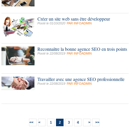
Créer un site web sans être développeur
Posté le 01/10/2020
PAR
INFOADMIN
Reconnaître la bonne agence SEO en trois points
Posté le 22/08/2019
PAR
INFOADMIN
Travailler avec une agence SEO professionnelle
Posté le 22/08/2019
PAR
INFOADMIN
1
2
3
4