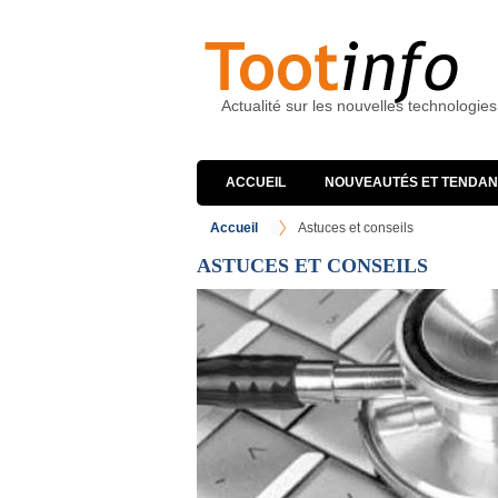
Actualité sur les nouvelles technologies
ACCUEIL
NOUVEAUTÉS ET TENDA
Accueil
Astuces et conseils
ASTUCES ET CONSEILS