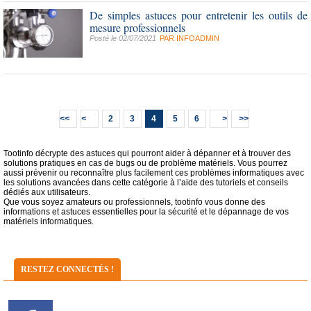
De simples astuces pour entretenir les outils de
mesure professionnels
Posté le 02/07/2021
PAR
INFOADMIN
2
3
4
5
6
Tootinfo décrypte des astuces qui pourront aider à dépanner et à trouver des
solutions pratiques en cas de bugs ou de problème matériels. Vous pourrez
aussi prévenir ou reconnaître plus facilement ces problèmes informatiques avec
les solutions avancées dans cette catégorie à l’aide des tutoriels et conseils
dédiés aux utilisateurs.
Que vous soyez amateurs ou professionnels, tootinfo vous donne des
informations et astuces essentielles pour la sécurité et le dépannage de vos
matériels informatiques.
RESTEZ CONNECTÉS !