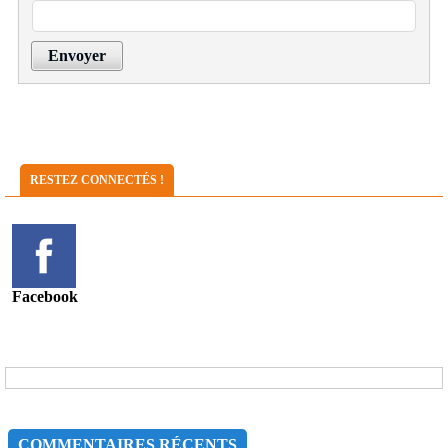
Envoyer
RESTEZ CONNECTÉS !
Facebook
COMMENTAIRES RÉCENTS