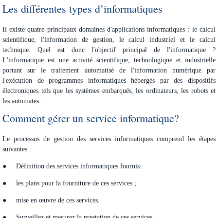
Les différentes types d’informatiques
Il existe quatre principaux domaines d'applications informatiques : le calcul
scientifique, l'information de gestion, le calcul industriel et le calcul
technique. Quel est donc l'objectif principal de l'informatique ?
L'informatique est une activité scientifique, technologique et industrielle
portant sur le traitement automatisé de l'information numérique par
l'exécution de programmes informatiques hébergés par des dispositifs
électroniques tels que les systèmes embarqués, les ordinateurs, les robots et
les automates.
Comment gérer un service informatique?
Le processus de gestion des services informatiques comprend les étapes
suivantes :
●
Définition des services informatiques fournis.
●
les plans pour la fourniture de ces services ;
●
mise en œuvre de ces services.
●
Surveillez et mesurez la prestation de ces services.