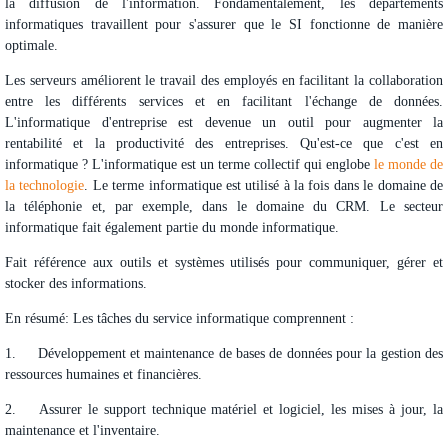
la diffusion de l'information. Fondamentalement, les départements
informatiques travaillent pour s'assurer que le SI fonctionne de manière
optimale.
Les serveurs améliorent le travail des employés en facilitant la collaboration
entre les différents services et en facilitant l'échange de données.
L'informatique d'entreprise est devenue un outil pour augmenter la
rentabilité et la productivité des entreprises. Qu'est-ce que c'est en
informatique ? L'informatique est un terme collectif qui englobe
le monde de
la technologie
. Le terme informatique est utilisé à la fois dans le domaine de
la téléphonie et, par exemple, dans le domaine du CRM. Le secteur
informatique fait également partie du monde informatique.
Fait référence aux outils et systèmes utilisés pour communiquer, gérer et
stocker des informations.
En résumé: Les tâches du service informatique comprennent :
1.
Développement et maintenance de bases de données pour la gestion des
ressources humaines et financières.
2.
Assurer le support technique matériel et logiciel, les mises à jour, la
maintenance et l'inventaire.