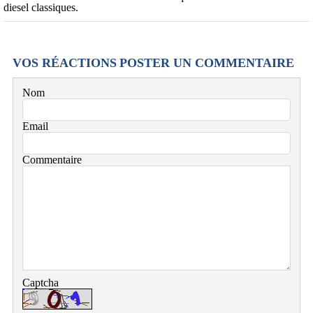
diesel classiques.
VOS RÉACTIONS
POSTER UN COMMENTAIRE
Nom
Email
Commentaire
Captcha