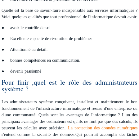
Quelle est la base de savoir-faire indispensable aux services informatiques ?
Voici quelques qualités que tout professionnel de l'informatique devrait avoir.
●
avoir le contrôle de soi
●
Excellente capacité de résolution de problèmes.
●
Attentionné au détail.
●
bonnes compétences en communication.
●
devenir passionné
Pour finir ,quel est le rôle des administrateurs
système ?
Les administrateurs système conçoivent, installent et maintiennent le bon
fonctionnement de l'infrastructure informatique et réseau d'une entreprise ou
d'une communauté. Quels sont les avantages de l'informatique ? L'un des
principaux avantages des ordinateurs est qu'ils ne font pas que des calculs, ils
peuvent les calculer avec précision.
La protection des données numériques
s'entend comme la sécurité des données.Qui pourrait accomplir des tâches