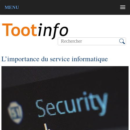
MENU
L’importance du service informatique