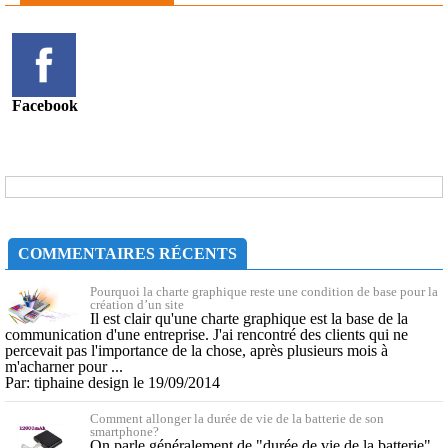
Facebook
COMMENTAIRES RÉCENTS
Pourquoi la charte graphique reste une condition de base pour la
création d’un site
Il est clair qu'une charte graphique est la base de la
communication d'une entreprise. J'ai rencontré des clients qui ne
percevait pas l'importance de la chose, après plusieurs mois à
m'acharner pour ...
Par: tiphaine design le 19/09/2014
Comment allonger la durée de vie de la batterie de son
smartphone?
On parle généralement de "durée de vie de la batterie"