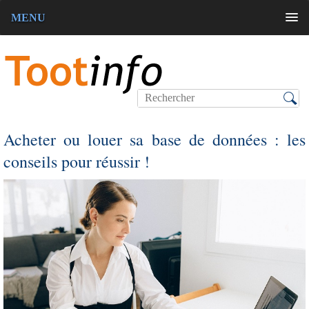
MENU
Acheter ou louer sa base de données : les
conseils pour réussir !