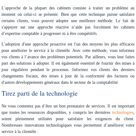
L'approche de la plupart des cabinets consiste à traiter un problème au
moment où celui-ci se présente. Bien que cette technique puisse satisfaire
certains clients, vous pouvez adopter une meilleure méthode. Le fait de
s'appuyer sur une approche réactive n’aide pas forcément les cabinets
d’expertise comptable à progresser ni à être compétitifs.
L'adoption d'une approche proactive est l'un des moyens les plus efficaces
pour améliorer le service à la clientèle. Avec cette méthode, vous informez
vos clients à l’avance des problèmes potentiels. Par ailleurs, vous leur faites
part des solutions à adopter. Il est également essentiel de fournir des mises à
jour régulières pendant le processus. Informez vos clients des derniers
changements fiscaux, des mises à jour de la conformité des factures ou
d'autres développements généraux dans le secteur de la comptabilité.
Tirez parti de la technologie
Ne vous contentez pas d’être un bon prestataire de services. Il est important
que toutes les ressources disponibles, y compris les dernières
technologies
,
soient pleinement utilisées pour satisfaire les exigences du client.
Nombreuses innovations technologiques vous permettent d’améliorer votre
service à la clientèle :