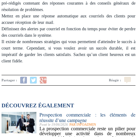
pré-rédigés contenant des réponses courantes à des conseils généraux de
résolution de problèmes.
Mettez en place une réponse automatique aux courriels des clients pour
accuser réception de leur mail.
Définissez des alertes par courriel en fonction du temps pour éviter de perdre
des courriels dans le système.
Il existe de nombreuses stratégies qui vous permettent d'atteindre le succès à
court terme. Cependant, si vous voulez avoir un succès durable, il est
impératif de garder les clients satisfaits. Sachez qu’un client heureux est un
client fidèle.
Partager :
Réagir :
DÉCOUVREZ ÉGALEMENT
Prospection commerciale : les éléments de
réussite d’une campagne
Posté le 19/06/2026
PAR
INFOADMIN
La
prospection commerciale
reste un pilier pour
développer une activité dans de nombreux