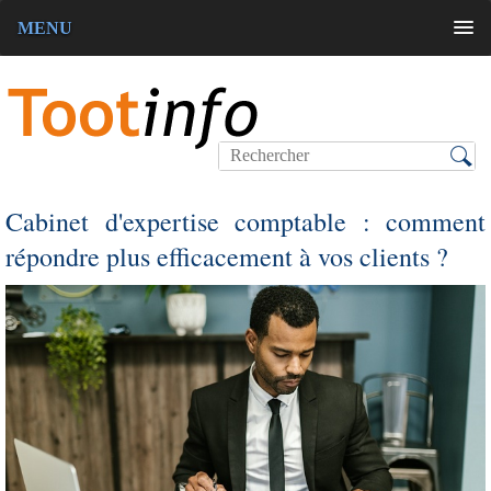
MENU
Cabinet d'expertise comptable : comment
répondre plus efficacement à vos clients ?