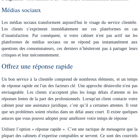
Médias sociaux
Les médias sociaux transforment aujourd'hui le visage du service clientèle.
Les clients s’expriment immédiatement sur ces plateformes en cas
d’insatisfaction. Par conséquent, si votre cabinet n'est pas actif sur les
plateformes de médias sociaux ou ne répond pas instantanément aux
questions des consommateurs, ces derniers n’hésiteront pas à partager leurs
critiques et leur mécontentement.
Offrez une réponse rapide
Un bon service à la clientèle comprend de nombreux éléments, et un temps
de réponse rapide est l'un des facteurs clé. Une approche désinvolte n'est pas
envisageable. Les clients n'acceptent plus les longs délais d'attente ni les
réponses lentes de la part des professionnels. Lorsqu'un client contacte votre
cabinet pour une assistance juridique, c’est qu’il a certaines attentes. Il veut
que ses problèmes soient résolus dans un délai assez court. Il existe quelques
astuces que vous pouvez adopter pour améliorer votre temps de réponse :
Utilisez l’option « réponse rapide ». C’est une tactique de messagerie que la
plupart des cabinets d’expertise comptables se servent. Ce sont des courriels