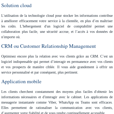
Solution cloud
L'utilisation de la technologie cloud pour stocker les informations contribue
à améliorer efficacement votre service à la clientèle, en plus d’en maîtriser
les coûts. L'hébergement d'un logiciel de comptabilité permet une
collaboration plus facile, une sécurité accrue, et l’accès à vos données de
n'importe où.
CRM ou Customer Relationship Management
Optimisez encore plus la relation avec vos clients grâce au CRM. C’est un
logiciel indispensable qui permet d’interagir en permanence avec vos clients
et vos prospects de manière ciblée. Il vous aide grandement à offrir un
service personnalisé et par conséquent, plus pertinent.
Application mobile
Les clients cherchent constamment des moyens plus faciles d'obtenir les
informations nécessaires et d'interagir avec le cabinet. Les applications de
messagerie instantanée comme Viber, WhatsApp ou Teams sont efficaces.
Elles permettent de rationaliser la communication avec vos clients,
d’augmenter votre fiabilité et de vous rendre continuellement accessible.