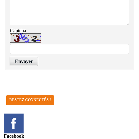
Captcha
Envoyer
RESTEZ CONNECTÉS !
Facebook