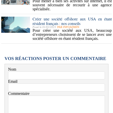
Pour mener à bien ses activités sur internet, il est
souvent nécessaire de recourir à une agence
spécialisée.
Créer une société offshore aux USA en étant
résident français : nos conseils
Posté le 01/02/2023
PAR
INFOADMIN
Pour créer une société aux USA, beaucoup
d’entrepreneurs choisissent de se lancer avec une
société offshore en étant résident français.
VOS RÉACTIONS
POSTER UN COMMENTAIRE
Nom
Email
Commentaire