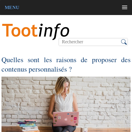
MENU
Quelles sont les raisons de proposer des
contenus personnalisés ?