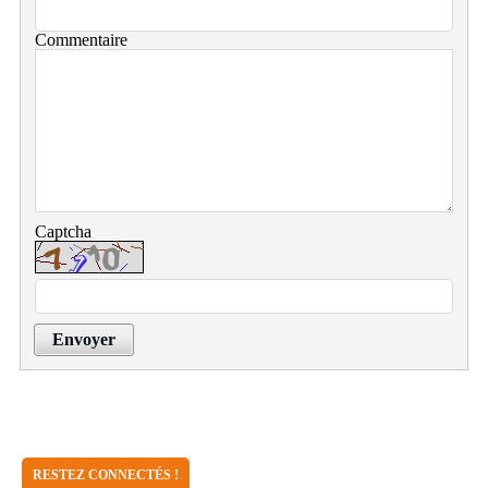
Commentaire
Captcha
Envoyer
RESTEZ CONNECTÉS !