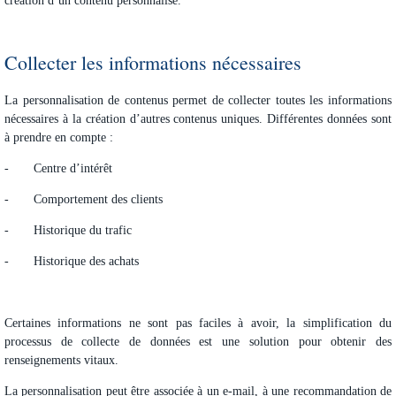
création d’un contenu personnalisé.
Collecter les informations nécessaires
La
personnalisation de contenus
permet de collecter toutes les informations
nécessaires à la création d’autres contenus uniques. Différentes données sont
à prendre en compte :
- Centre d’intérêt
- Comportement des clients
- Historique du trafic
- Historique des achats
Certaines informations ne sont pas faciles à avoir, la simplification du
processus de collecte de données est une solution pour obtenir des
renseignements vitaux.
La personnalisation peut être associée à un e-mail, à une recommandation de