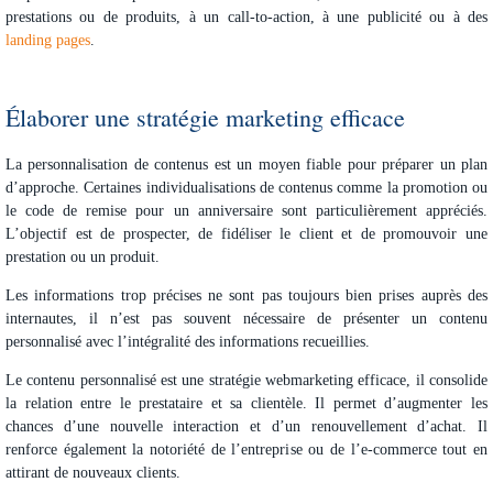
prestations ou de produits, à un call-to-action, à une publicité ou à des
landing pages
.
Élaborer une stratégie marketing efficace
La
personnalisation de contenus
est un moyen fiable pour préparer un plan
d’approche. Certaines individualisations de contenus comme la promotion ou
le code de remise pour un anniversaire sont particulièrement appréciés.
L’objectif est de prospecter, de fidéliser le client et de promouvoir une
prestation ou un produit.
Les informations trop précises ne sont pas toujours bien prises auprès des
internautes, il n’est pas souvent nécessaire de présenter un contenu
personnalisé avec l’intégralité des informations recueillies.
Le contenu personnalisé est une
stratégie webmarketing efficace
, il consolide
la relation entre le prestataire et sa clientèle. Il permet d’augmenter les
chances d’une nouvelle interaction et d’un renouvellement d’achat. Il
renforce également la notoriété de l’entreprise ou de l’e-commerce tout en
attirant de nouveaux clients.