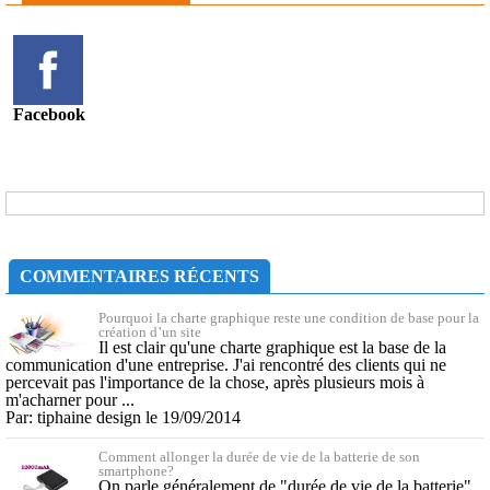
Facebook
COMMENTAIRES RÉCENTS
Pourquoi la charte graphique reste une condition de base pour la
création d’un site
Il est clair qu'une charte graphique est la base de la
communication d'une entreprise. J'ai rencontré des clients qui ne
percevait pas l'importance de la chose, après plusieurs mois à
m'acharner pour ...
Par: tiphaine design le 19/09/2014
Comment allonger la durée de vie de la batterie de son
smartphone?
On parle généralement de "durée de vie de la batterie"