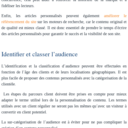
fidéliser les lecteurs.
Enfin, les articles personnalisés peuvent également
améliorer le
référencement du site
sur les moteurs de recherche, car le
contenu original et
de qualité
est mieux classé. Il est donc essentiel de prendre le temps d'écrire
des articles personnalisés pour garantir le succès et la visibilité de son site.
Identifier et classer l’audience
L’identification et la classification d’audience peuvent être effectuées en
fonction de l’âge des clients et de leurs localisations géographiques. Il est
plus facile de proposer des contenus personnalisés avec la catégorisation de la
clientèle.
Les étapes du parcours client doivent être prises en compte pour mieux
adapter le terme utilisé lors de la personnalisation de contenu. Les termes
utilisés avec un client régulier ne seront pas les mêmes qu’avec un visiteur à
convertir en client potentiel.
La sur-catégorisation de l’audience est à éviter pour ne pas compliquer la