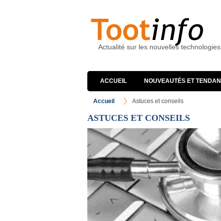
Actualité sur les nouvelles technologies
ACCUEIL
NOUVEAUTÉS ET TENDA
Accueil
Astuces et conseils
ASTUCES ET CONSEILS